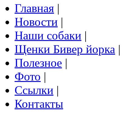
Главная
|
Новости
|
Наши собаки
|
Щенки Бивер йорка
|
Полезное
|
Фото
|
Ссылки
|
Контакты