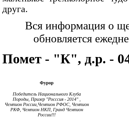
друга.
Вся информация о ще
обновляется ежедне
Помет - "К", д.р. - 0
Фурор
Победитель Национального Клуба
Породы, Призер "Росссия - 2014" ,
Чемпион России,Чемпион РФОС, Чемпион
РКФ, Чемпион НКП, Гранд Чемпион
России!!!