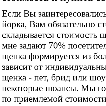
Если Вы заинтересовались
йорка, Вам обязательно ст
складывается стоимость щ
мне задают 70% посетите
щенка формируется из бо
зависит от индивидуальн
щенка - пет, брид или шоу
некоторые нюансы. Мы го
по приемлемой стоимости