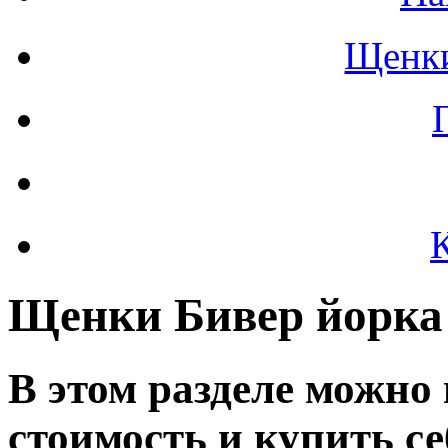
Щенки
Щенки Бивер йорка
В этом разделе можно
стоимость и купить с