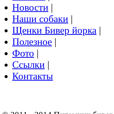
Новости
|
Наши собаки
|
Щенки Бивер йорка
|
Полезное
|
Фото
|
Ссылки
|
Контакты