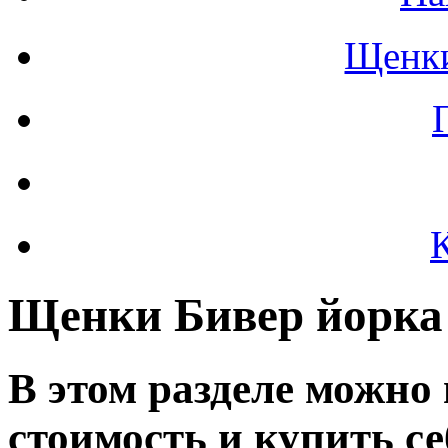
Щенки
Щенки Бивер йорка
В этом разделе можно
стоимость и купить с