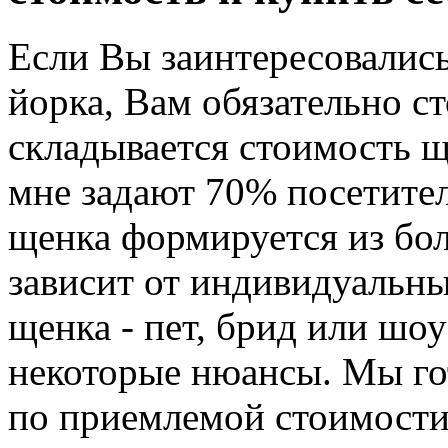
Если Вы заинтересовались
йорка, Вам обязательно ст
складывается стоимость щ
мне задают 70% посетите
щенка формируется из бо
зависит от индивидуальн
щенка - пет, брид или шоу
некоторые нюансы. Мы го
по приемлемой стоимости